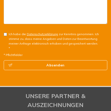
Ich habe die
Datenschutzerklärung
zur Kenntnis genommen. Ich
stimme zu, dass meine Angaben und Daten zur Beantwortung
meiner Anfrage elektronisch erhoben und gespeichert werden.
*
* Pflichtfelder
Absenden
UNSERE PARTNER &
AUSZEICHNUNGEN