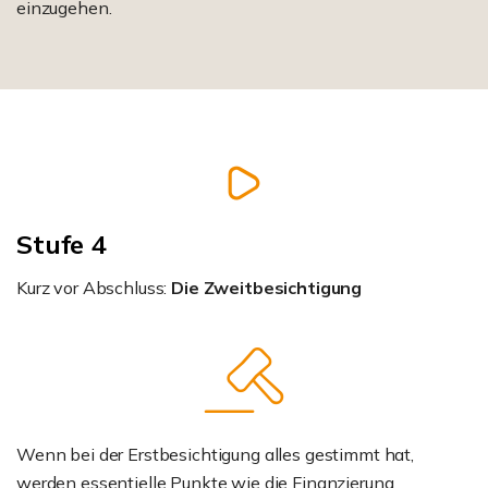
einzugehen.
Stufe 4
Kurz vor Abschluss:
Die Zweitbesichtigung
Wenn bei der Erstbesichtigung alles gestimmt hat,
werden essentielle Punkte wie die Finanzierung