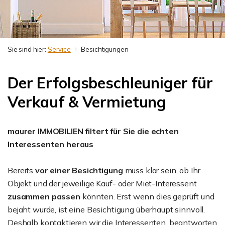
Sie sind hier:
Service
Besichtigungen
Der Erfolgsbeschleuniger für
Verkauf & Vermietung
maurer IMMOBILIEN filtert für Sie die echten
Interessenten heraus
Bereits
vor einer Besichtigung
muss klar sein, ob Ihr
Objekt und der jeweilige Kauf- oder Miet-Interessent
zusammen passen
könnten. Erst wenn dies geprüft und
bejaht wurde, ist eine Besichtigung überhaupt sinnvoll.
Deshalb kontaktieren wir die Interessenten, beantworten