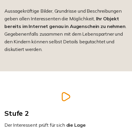
Aussagekräftige Bilder, Grundrisse und Beschreibungen
geben allen Interessenten die Möglichkeit,
Ihr Objekt
bereits im Internet genau in Augenschein zu nehmen
.
Gegebenenfalls zusammen mit dem Lebenspartner und
den Kindern können selbst Details begutachtet und
diskutiert werden.
Stufe 2
Der Interessent prüft für sich
die Lage