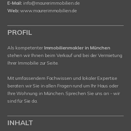
E-Mail:
info@maurerimmobilien.de
Web:
www.maurerimmobilien.de
PROFIL
Als kompetenter
Immobilienmakler in München
stehen wir Ihnen beim Verkauf und bei der Vermietung
Ihrer Immobilie zur Seite.
Mit umfassendem Fachwissen und lokaler Expertise
beraten wir Sie in allen Fragen rund um Ihr Haus oder
Ihre Wohnung in München. Sprechen Sie uns an - wir
sind für Sie da.
INHALT