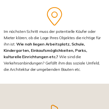
Im nächsten Schritt muss der potentielle Käufer oder
Mieter klären, ob die Lage Ihres Objektes die richtige für
ihn ist.
Wie nah liegen Arbeitsplatz, Schule,
Kindergarten, Einkaufsmöglichkeiten, Parks,
kulturelle Einrichtungen etc.?
Wie sind die
Verkehrsanbindungen? Gefällt ihm das soziale Umfeld,
die Architektur der umgebenden Bauten etc.