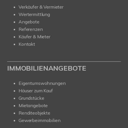
Verkäufer & Vermieter
Wertermittlung
Angebote
Referenzen
Käufer & Mieter
Kontakt
IMMOBILIENANGEBOTE
Eigentumswohnungen
Häuser zum Kauf
Grundstücke
Mietangebote
Renditeobjekte
Gewerbeimmobilien