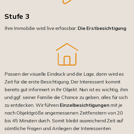
Stufe 3
Ihre Immobilie wird live erfassbar:
Die Erstbesichtigung
Passen der visuelle Eindruck und die Lage, dann wird es
Zeit für die erste Besichtigung. Der Interessent kommt
bereits gut informiert in Ihr Objekt. Nun ist es wichtig, ihm
und ggf. seiner Familie die Chance zu geben, alles für sich
zu entdecken. Wir führen
Einzelbesichtigungen
mit je
nach Objektgröße angemessenen Zeitfenstern von 20
bis 45 Minuten durch. Somit bleibt ausreichend Zeit auf
sämtliche Fragen und Anliegen der Interessenten