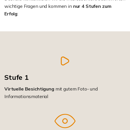
wichtige Fragen und kommen in
nur 4 Stufen zum
Erfolg
:
Stufe 1
Virtuelle Besichtigung
mit gutem Foto- und
Informationsmaterial