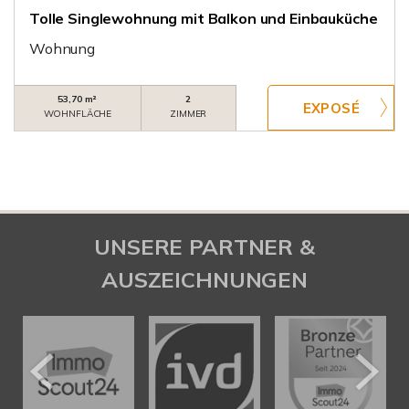
Tolle Singlewohnung mit Balkon und Einbauküche
Wohnung
53,70 m²
2
WOHNFLÄCHE
ZIMMER
UNSERE PARTNER &
AUSZEICHNUNGEN