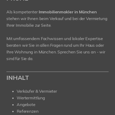
Als kompetenter
Immobilienmakler in München
stehen wir Ihnen beim Verkauf und bei der Vermietung
Ihrer Immobilie zur Seite.
Mit umfassendem Fachwissen und lokaler Expertise
beraten wir Sie in allen Fragen rund um Ihr Haus oder
Ihre Wohnung in München. Sprechen Sie uns an - wir
sind für Sie da.
INHALT
Verkäufer & Vermieter
Wertermittlung
Angebote
Referenzen