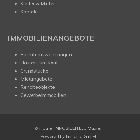
Käufer & Mieter
Kontakt
IMMOBILIENANGEBOTE
Eigentumswohnungen
Häuser zum Kauf
Grundstücke
Mietangebote
Renditeobjekte
Gewerbeimmobilien
© maurer IMMOBILIEN Eva Maurer
Powered by
Immonia GmbH