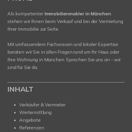
Als kompetenter
Immobilienmakler in München
stehen wir Ihnen beim Verkauf und bei der Vermietung
Ihrer Immobilie zur Seite.
Mit umfassendem Fachwissen und lokaler Expertise
beraten wir Sie in allen Fragen rund um Ihr Haus oder
Ihre Wohnung in München. Sprechen Sie uns an - wir
sind für Sie da.
INHALT
Verkäufer & Vermieter
Wertermittlung
Angebote
Referenzen