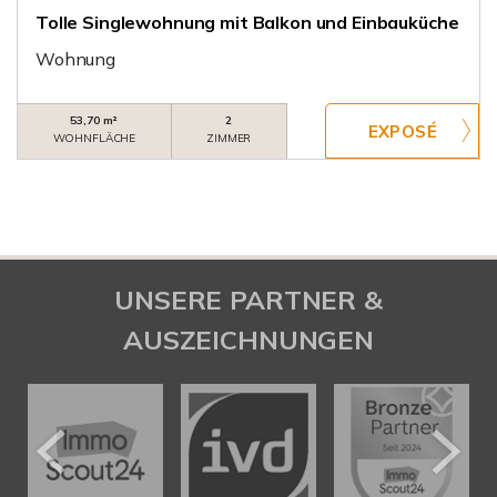
Tolle Singlewohnung mit Balkon und Einbauküche
Wohnung
53,70 m²
2
WOHNFLÄCHE
ZIMMER
UNSERE PARTNER &
AUSZEICHNUNGEN