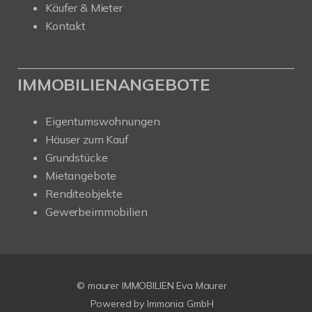
Käufer & Mieter
Kontakt
IMMOBILIENANGEBOTE
Eigentumswohnungen
Häuser zum Kauf
Grundstücke
Mietangebote
Renditeobjekte
Gewerbeimmobilien
© maurer IMMOBILIEN Eva Maurer
Powered by
Immonia GmbH