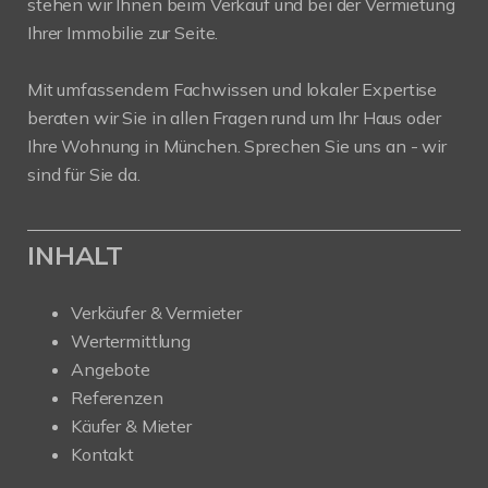
stehen wir Ihnen beim Verkauf und bei der Vermietung
Ihrer Immobilie zur Seite.
Mit umfassendem Fachwissen und lokaler Expertise
beraten wir Sie in allen Fragen rund um Ihr Haus oder
Ihre Wohnung in München. Sprechen Sie uns an - wir
sind für Sie da.
INHALT
Verkäufer & Vermieter
Wertermittlung
Angebote
Referenzen
Käufer & Mieter
Kontakt