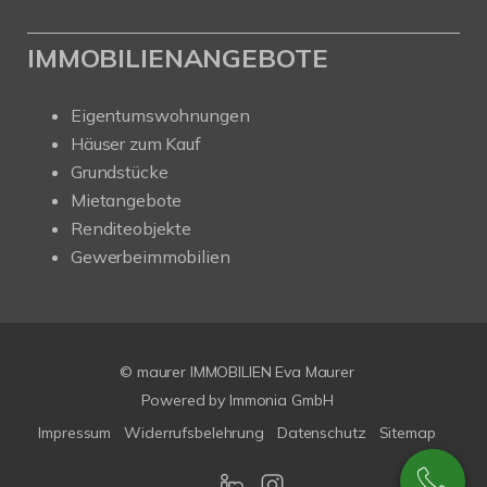
IMMOBILIENANGEBOTE
Eigentumswohnungen
Häuser zum Kauf
Grundstücke
Mietangebote
Renditeobjekte
Gewerbeimmobilien
© maurer IMMOBILIEN Eva Maurer
Powered by
Immonia GmbH
Impressum
Widerrufsbelehrung
Datenschutz
Sitemap