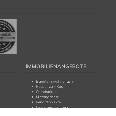
IMMOBILIENANGEBOTE
Eigentumswohnungen
Häuser zum Kauf
Grundstücke
Mietangebote
Renditeobjekte
Gewerbeimmobilien