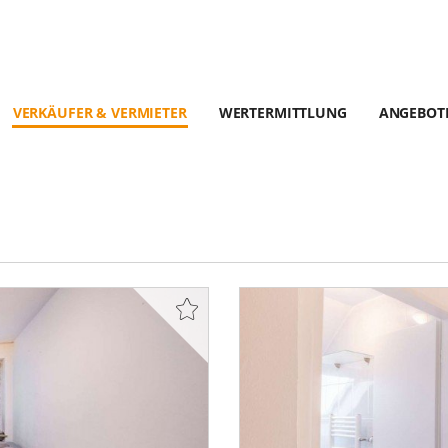
VERKÄUFER & VERMIETER
WERTERMITTLUNG
ANGEBOT