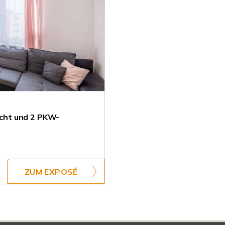
cht und 2 PKW-
ZUM EXPOSÉ