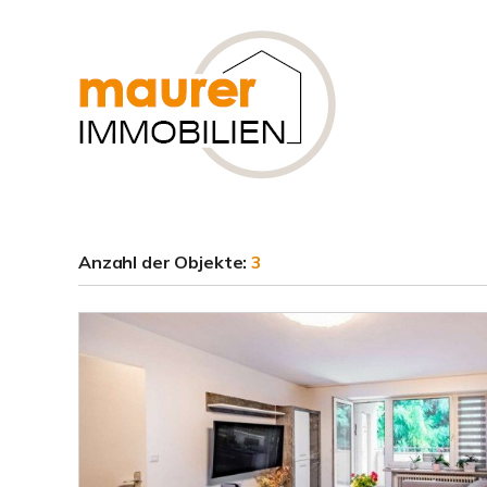
Anzahl der
Objekte:
3