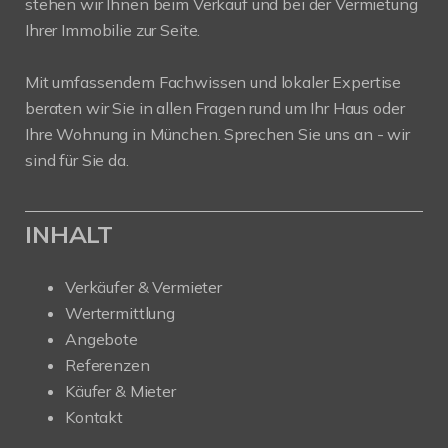
stehen wir Ihnen beim Verkauf und bei der Vermietung
Ihrer Immobilie zur Seite.
Mit umfassendem Fachwissen und lokaler Expertise
beraten wir Sie in allen Fragen rund um Ihr Haus oder
Ihre Wohnung in München. Sprechen Sie uns an - wir
sind für Sie da.
INHALT
Verkäufer & Vermieter
Wertermittlung
Angebote
Referenzen
Käufer & Mieter
Kontakt