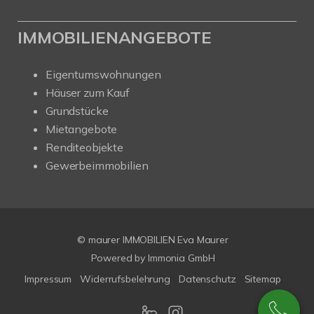
IMMOBILIENANGEBOTE
Eigentumswohnungen
Häuser zum Kauf
Grundstücke
Mietangebote
Renditeobjekte
Gewerbeimmobilien
© maurer IMMOBILIEN Eva Maurer
Powered by
Immonia GmbH
Impressum
Widerrufsbelehrung
Datenschutz
Sitemap