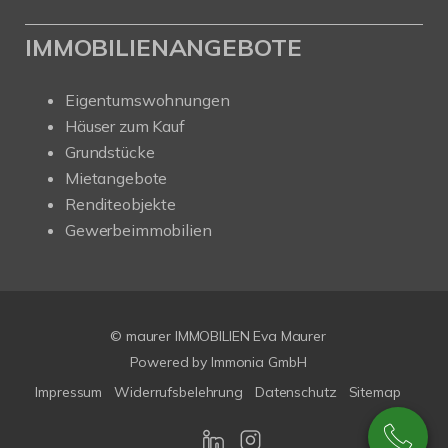
IMMOBILIENANGEBOTE
Eigentumswohnungen
Häuser zum Kauf
Grundstücke
Mietangebote
Renditeobjekte
Gewerbeimmobilien
© maurer IMMOBILIEN Eva Maurer
Powered by
Immonia GmbH
Impressum
Widerrufsbelehrung
Datenschutz
Sitemap