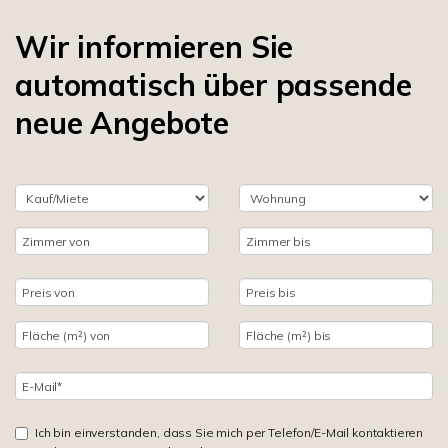
Wir informieren Sie
automatisch über passende
neue Angebote
Ich bin einverstanden, dass Sie mich per Telefon/E-Mail kontaktieren