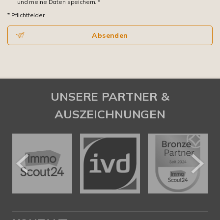
und meine Daten speichern. *
* Pflichtfelder
Absenden
UNSERE PARTNER &
AUSZEICHNUNGEN