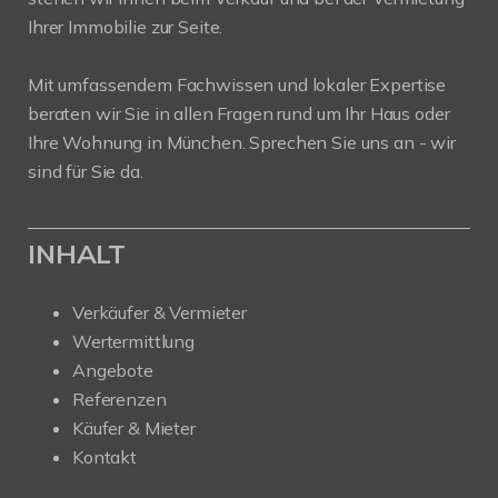
Ihrer Immobilie zur Seite.
Mit umfassendem Fachwissen und lokaler Expertise
beraten wir Sie in allen Fragen rund um Ihr Haus oder
Ihre Wohnung in München. Sprechen Sie uns an - wir
sind für Sie da.
INHALT
Verkäufer & Vermieter
Wertermittlung
Angebote
Referenzen
Käufer & Mieter
Kontakt