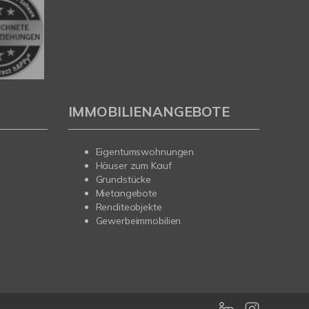
IMMOBILIENANGEBOTE
Eigentumswohnungen
Häuser zum Kauf
Grundstücke
Mietangebote
Renditeobjekte
Gewerbeimmobilien