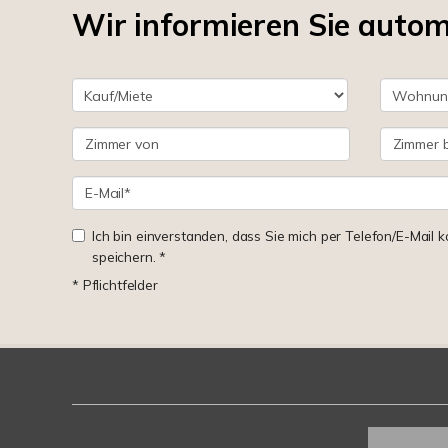
Wir informieren Sie auto
Ich bin einverstanden, dass Sie mich per Telefon/E-Mail
speichern. *
* Pflichtfelder