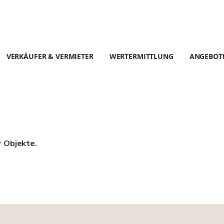
VERKÄUFER & VERMIETER
WERTERMITTLUNG
ANGEBOT
r Objekte.