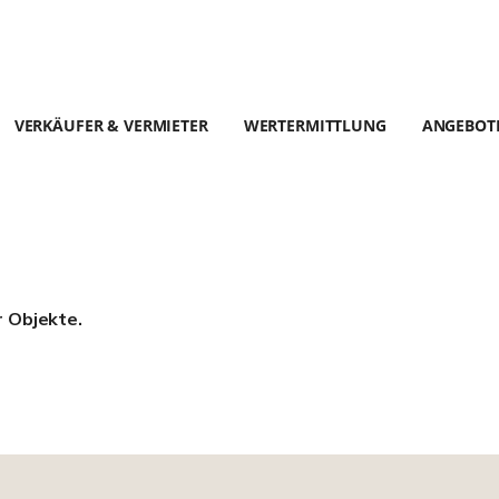
VERKÄUFER & VERMIETER
WERTERMITTLUNG
ANGEBOT
r Objekte.