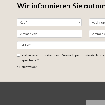
Wir informieren Sie auto
Ich bin einverstanden, dass Sie mich per Telefon/E-Mail
speichern. *
* Pflichtfelder