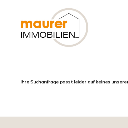
Ihre Suchanfrage passt leider auf keines unsere