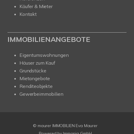
Käufer & Mieter
Kontakt
IMMOBILIENANGEBOTE
Eigentumswohnungen
Häuser zum Kauf
Grundstücke
Mietangebote
Renditeobjekte
Gewerbeimmobilien
© maurer IMMOBILIEN Eva Maurer
Powered by
Immonia GmbH