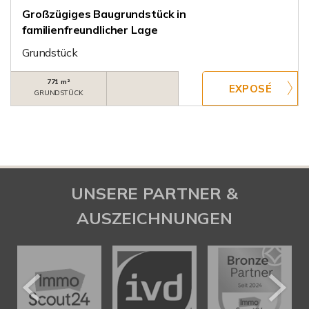
Großzügiges Baugrundstück in
familienfreundlicher Lage
Grundstück
771 m²
GRUNDSTÜCK
UNSERE PARTNER &
AUSZEICHNUNGEN