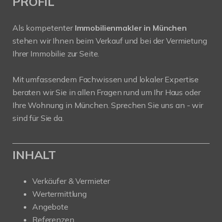
PROFIL
Als kompetenter
Immobilienmakler in München
stehen wir Ihnen beim Verkauf und bei der Vermietung
Ihrer Immobilie zur Seite.
Mit umfassendem Fachwissen und lokaler Expertise
beraten wir Sie in allen Fragen rund um Ihr Haus oder
Ihre Wohnung in München. Sprechen Sie uns an - wir
sind für Sie da.
INHALT
Verkäufer & Vermieter
Wertermittlung
Angebote
Referenzen