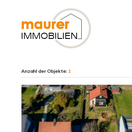
Anzahl der
Objekte:
1