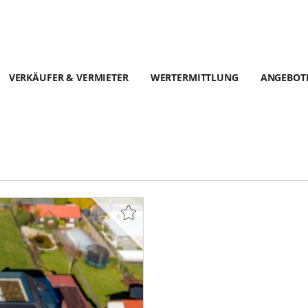
VERKÄUFER & VERMIETER
WERTERMITTLUNG
ANGEBOT