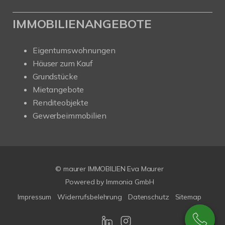
IMMOBILIENANGEBOTE
Eigentumswohnungen
Häuser zum Kauf
Grundstücke
Mietangebote
Renditeobjekte
Gewerbeimmobilien
© maurer IMMOBILIEN Eva Maurer
Powered by
Immonia GmbH
Impressum
Widerrufsbelehrung
Datenschutz
Sitemap