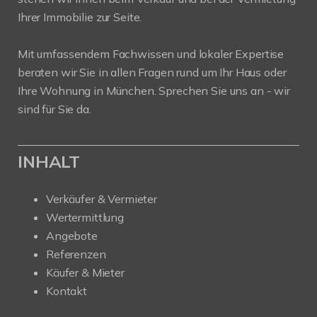
Ihrer Immobilie zur Seite.
Mit umfassendem Fachwissen und lokaler Expertise
beraten wir Sie in allen Fragen rund um Ihr Haus oder
Ihre Wohnung in München. Sprechen Sie uns an - wir
sind für Sie da.
INHALT
Verkäufer & Vermieter
Wertermittlung
Angebote
Referenzen
Käufer & Mieter
Kontakt