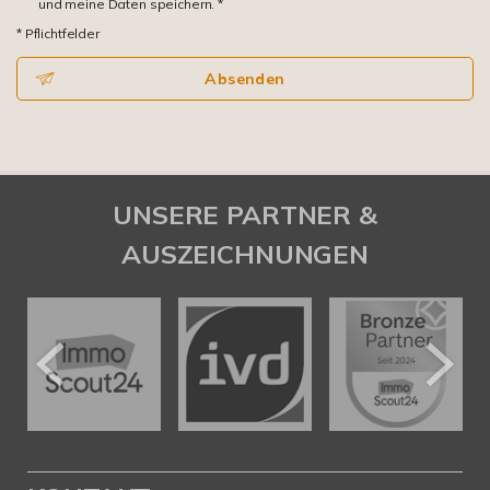
und meine Daten speichern. *
* Pflichtfelder
Absenden
UNSERE PARTNER &
AUSZEICHNUNGEN