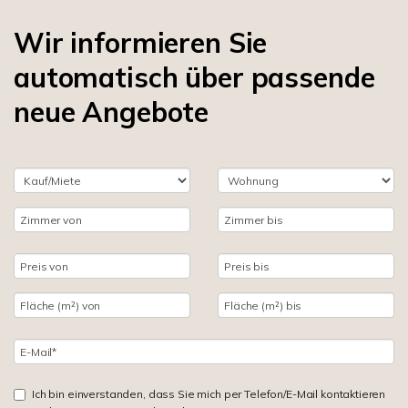
Wir informieren Sie
automatisch über passende
neue Angebote
Ich bin einverstanden, dass Sie mich per Telefon/E-Mail kontaktieren