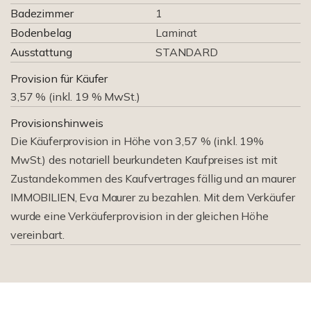
Badezimmer
1
Bodenbelag
Laminat
Ausstattung
STANDARD
Provision für Käufer
3,57 % (inkl. 19 % MwSt.)
Provisionshinweis
Die Käuferprovision in Höhe von 3,57 % (inkl. 19%
MwSt.) des notariell beurkundeten Kaufpreises ist mit
Zustandekommen des Kaufvertrages fällig und an maurer
IMMOBILIEN, Eva Maurer zu bezahlen. Mit dem Verkäufer
wurde eine Verkäuferprovision in der gleichen Höhe
vereinbart.