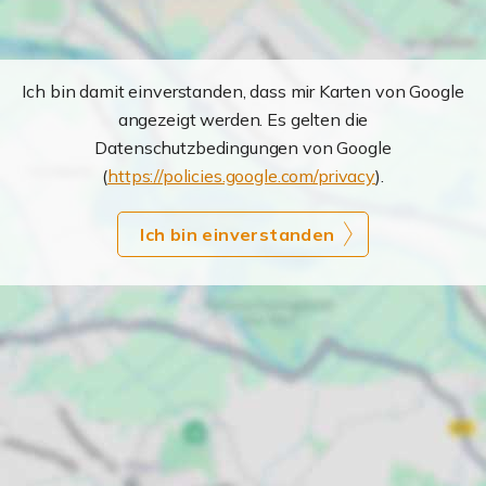
Ich bin damit einverstanden, dass mir Karten von Google
angezeigt werden. Es gelten die
Datenschutzbedingungen von Google
(
https://policies.google.com/privacy
).
Ich bin einverstanden