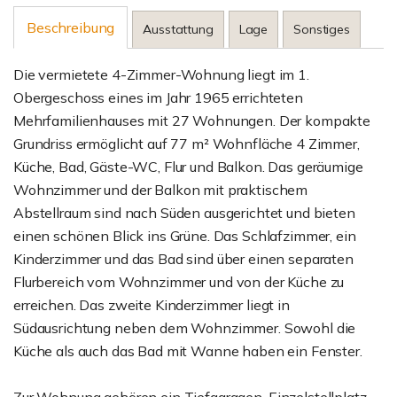
Beschreibung
Ausstattung
Lage
Sonstiges
Die vermietete 4-Zimmer-Wohnung liegt im 1.
Obergeschoss eines im Jahr 1965 errichteten
Mehrfamilienhauses mit 27 Wohnungen. Der kompakte
Grundriss ermöglicht auf 77 m² Wohnfläche 4 Zimmer,
Küche, Bad, Gäste-WC, Flur und Balkon. Das geräumige
Wohnzimmer und der Balkon mit praktischem
Abstellraum sind nach Süden ausgerichtet und bieten
einen schönen Blick ins Grüne. Das Schlafzimmer, ein
Kinderzimmer und das Bad sind über einen separaten
Flurbereich vom Wohnzimmer und von der Küche zu
erreichen. Das zweite Kinderzimmer liegt in
Südausrichtung neben dem Wohnzimmer. Sowohl die
Küche als auch das Bad mit Wanne haben ein Fenster.