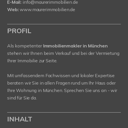
E-Mail:
info@maurerimmobilien.de
Web:
www.maurerimmobilien.de
PROFIL
Als kompetenter
Immobilienmakler in München
stehen wir Ihnen beim Verkauf und bei der Vermietung
Ihrer Immobilie zur Seite.
Mit umfassendem Fachwissen und lokaler Expertise
beraten wir Sie in allen Fragen rund um Ihr Haus oder
Ihre Wohnung in München. Sprechen Sie uns an - wir
sind für Sie da.
INHALT