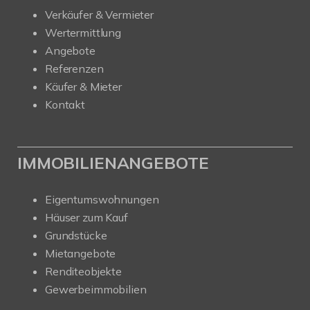
Verkäufer & Vermieter
Wertermittlung
Angebote
Referenzen
Käufer & Mieter
Kontakt
IMMOBILIENANGEBOTE
Eigentumswohnungen
Häuser zum Kauf
Grundstücke
Mietangebote
Renditeobjekte
Gewerbeimmobilien