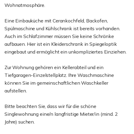
Wohnatmosphäre.
Eine Einbauküche mit Cerankochfeld, Backofen,
Spülmaschine und Kühlschrank ist bereits vorhanden.
Auch im Schlafzimmer müssen Sie keine Schränke
aufbauen. Hier ist ein Kleiderschrank in Spiegeloptik
eingebaut und ermöglicht ein unkompliziertes Einziehen.
Zur Wohnung gehören ein Kellerabteil und ein
Tiefgaragen-Einzelstellplatz. Ihre Waschmaschine
können Sie im gemeinschaftlichen Waschkeller
aufstellen.
Bitte beachten Sie, dass wir für die schöne
Singlewohnung eine/n langfristige Mieter/in (mind. 2
Jahre) suchen.