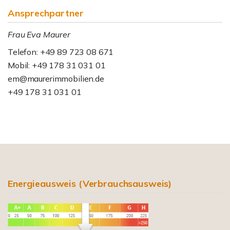
Ansprechpartner
Frau Eva Maurer
Telefon: +49 89 723 08 671
Mobil: +49 178 31 031 01
em@maurerimmobilien.de
+49 178 31 031 01
Energieausweis (Verbrauchsausweis)