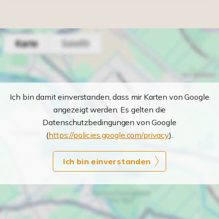
Ich bin damit einverstanden, dass mir Karten von Google
angezeigt werden. Es gelten die
Datenschutzbedingungen von Google
(
https://policies.google.com/privacy
).
Ich bin einverstanden