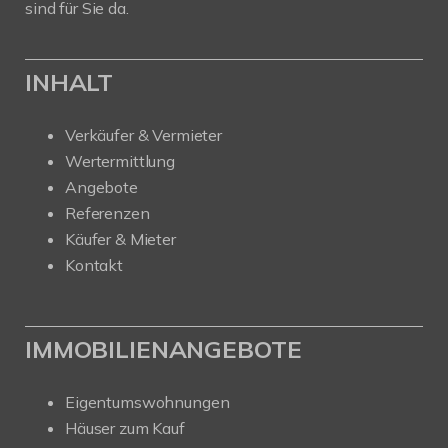
sind für Sie da.
INHALT
Verkäufer & Vermieter
Wertermittlung
Angebote
Referenzen
Käufer & Mieter
Kontakt
IMMOBILIENANGEBOTE
Eigentumswohnungen
Häuser zum Kauf