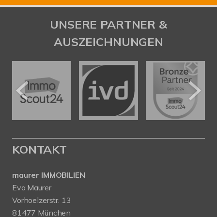
UNSERE PARTNER &
AUSZEICHNUNGEN
KONTAKT
maurer IMMOBILIEN
Eva Maurer
Vorhoelzerstr. 13
81477 München