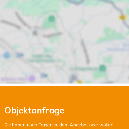
Objektanfrage
Sie haben noch Fragen zu dem Angebot oder wollen