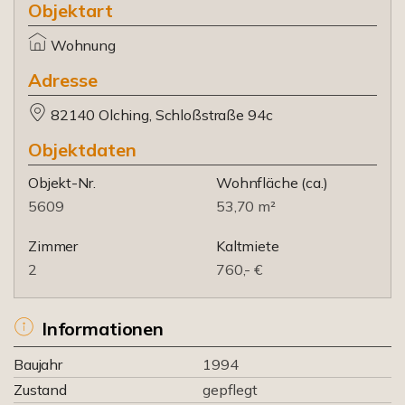
Objektart
Wohnung
Adresse
82140 Olching, Schloßstraße 94c
Objektdaten
Objekt-Nr.
Wohnfläche
(ca.)
5609
53,70 m²
Zimmer
Kaltmiete
2
760,- €
Informationen
Baujahr
1994
Zustand
gepflegt