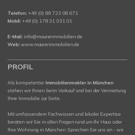
Telefon:
+49 (0) 89 723 08 671
Mobil:
+49 (0) 178 31 031 01
E-Mail:
info@maurerimmobilien.de
Web:
www.maurerimmobilien.de
PROFIL
Als kompetenter
Immobilienmakler in München
stehen wir Ihnen beim Verkauf und bei der Vermietung
Ihrer Immobilie zur Seite.
Mit umfassendem Fachwissen und lokaler Expertise
beraten wir Sie in allen Fragen rund um Ihr Haus oder
Ihre Wohnung in München. Sprechen Sie uns an - wir