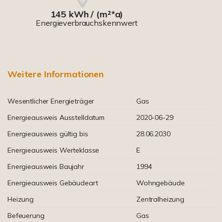
145 kWh / (m²*a)
Energieverbrauchskennwert
Weitere Informationen
Wesentlicher Energieträger
Gas
Energieausweis Ausstelldatum
2020-06-29
Energieausweis gültig bis
28.06.2030
Energieausweis Werteklasse
E
Energieausweis Baujahr
1994
Energieausweis Gebäudeart
Wohngebäude
Heizung
Zentralheizung
Befeuerung
Gas