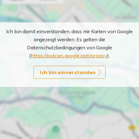
Ich bin damit einverstanden, dass mir Karten von Google
angezeigt werden. Es gelten die
Datenschutzbedingungen von Google
(
https://policies.google.com/privacy
).
Ich bin einverstanden