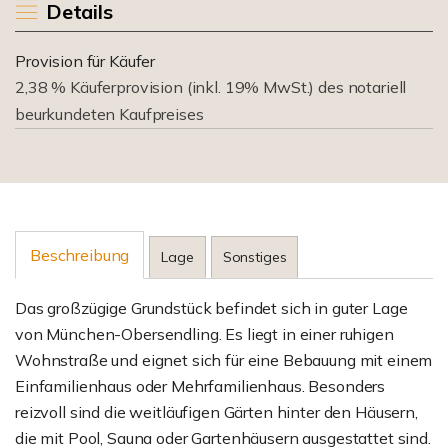
Details
Provision für Käufer
2,38 % Käuferprovision (inkl. 19% MwSt.) des notariell
beurkundeten Kaufpreises
Beschreibung
Lage
Sonstiges
Das großzügige Grundstück befindet sich in guter Lage
von München-Obersendling. Es liegt in einer ruhigen
Wohnstraße und eignet sich für eine Bebauung mit einem
Einfamilienhaus oder Mehrfamilienhaus. Besonders
reizvoll sind die weitläufigen Gärten hinter den Häusern,
die mit Pool, Sauna oder Gartenhäusern ausgestattet sind.