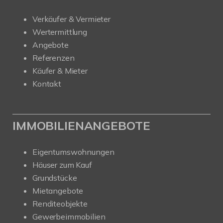
Verkäufer & Vermieter
Wertermittlung
Angebote
Referenzen
Käufer & Mieter
Kontakt
IMMOBILIENANGEBOTE
Eigentumswohnungen
Häuser zum Kauf
Grundstücke
Mietangebote
Renditeobjekte
Gewerbeimmobilien