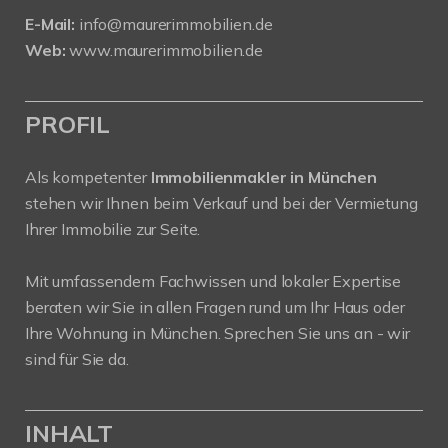
E-Mail:
info@maurerimmobilien.de
Web:
www.maurerimmobilien.de
PROFIL
Als kompetenter
Immobilienmakler in München
stehen wir Ihnen beim Verkauf und bei der Vermietung
Ihrer Immobilie zur Seite.
Mit umfassendem Fachwissen und lokaler Expertise
beraten wir Sie in allen Fragen rund um Ihr Haus oder
Ihre Wohnung in München. Sprechen Sie uns an - wir
sind für Sie da.
INHALT