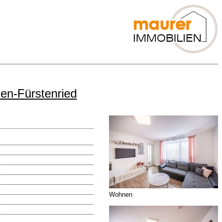
en-Fürstenried
Wohnen