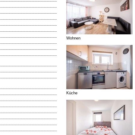
Wohnen
Küche