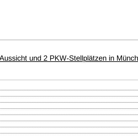
ssicht und 2 PKW-Stellplätzen in Münch